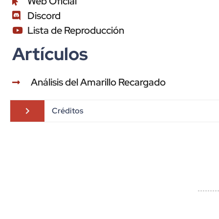
Web Oficial
Discord
Lista de Reproducción
Artículos
Análisis del Amarillo Recargado
Créditos