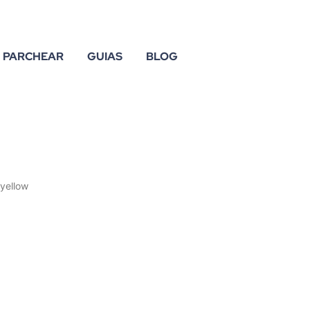
PARCHEAR
GUIAS
BLOG