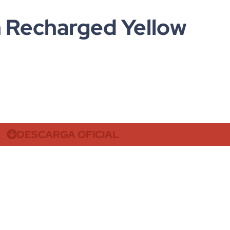
 Recharged Yellow
DESCARGA OFICIAL