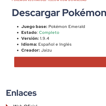
Descargar Pokémon
Juego base:
Pokémon Emerald
Estado
:
Completo
Versión:
1.9.4
Idioma:
Español e Inglés
Creador:
Jaizu
Enlaces