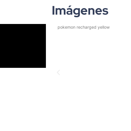
Imágenes