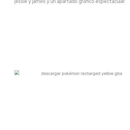
jessie y james y un apartado gráfico espectacular.