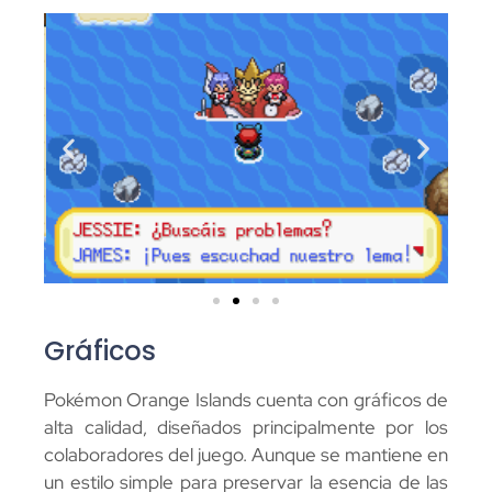
Gráficos
Pokémon Orange Islands cuenta con gráficos de
alta calidad, diseñados principalmente por los
colaboradores del juego. Aunque se mantiene en
un estilo simple para preservar la esencia de las