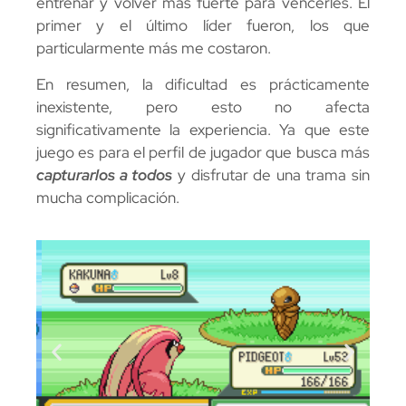
entrenar y volver más fuerte para vencerles. El
primer y el último líder fueron, los que
particularmente más me costaron.
En resumen, la dificultad es prácticamente
inexistente, pero esto no afecta
significativamente la experiencia. Ya que este
juego es para el perfil de jugador que busca más
capturarlos a todos
y disfrutar de una trama sin
mucha complicación.