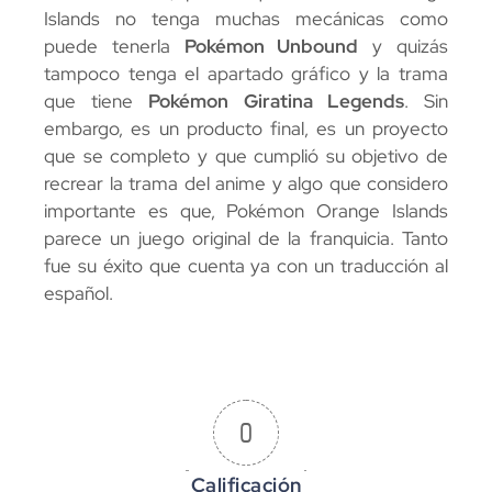
Islands no tenga muchas mecánicas como
puede tenerla
Pokémon Unbound
y quizás
tampoco tenga el apartado gráfico y la trama
que tiene
Pokémon Giratina Legends
. Sin
embargo, es un producto final, es un proyecto
que se completo y que cumplió su objetivo de
recrear la trama del anime y algo que considero
importante es que, Pokémon Orange Islands
parece un juego original de la franquicia. Tanto
fue su éxito que cuenta ya con un traducción al
español.
0