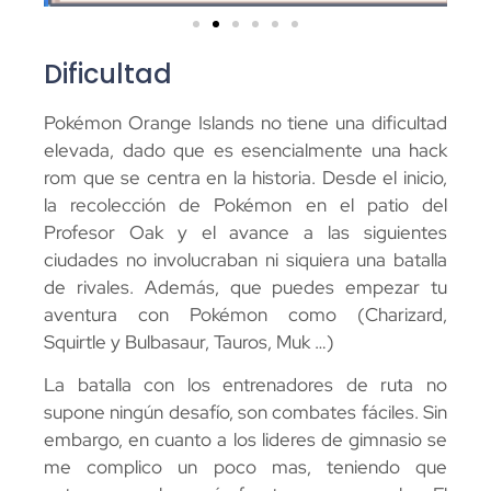
Dificultad
Pokémon Orange Islands no tiene una dificultad
elevada, dado que es esencialmente una hack
rom que se centra en la historia. Desde el inicio,
la recolección de Pokémon en el patio del
Profesor Oak y el avance a las siguientes
ciudades no involucraban ni siquiera una batalla
de rivales. Además, que puedes empezar tu
aventura con Pokémon como (Charizard,
Squirtle y Bulbasaur, Tauros, Muk …)
La batalla con los entrenadores de ruta no
supone ningún desafío, son combates fáciles. Sin
embargo, en cuanto a los lideres de gimnasio se
me complico un poco mas, teniendo que