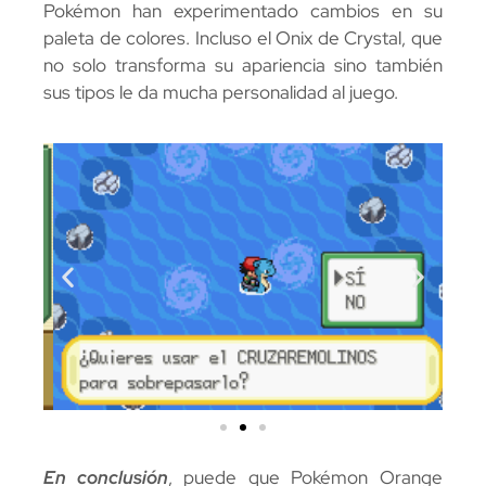
Pokémon han experimentado cambios en su
paleta de colores. Incluso el Onix de Crystal, que
no solo transforma su apariencia sino también
sus tipos le da mucha personalidad al juego.
En conclusión
, puede que Pokémon Orange