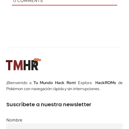
0
COMMENTS
¡Bienvenido a
Tu Mundo Hack Rom
! Explora
HackROMs
de
Pokémon con navegación rápida y sin interrupciones.
Suscríbete a nuestra newsletter
Nombre