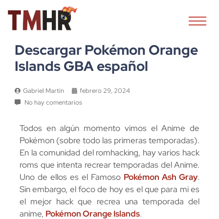
Descargar Pokémon Orange
Islands GBA español
Gabriel Martin
febrero 29, 2024
No hay comentarios
Todos en algún momento vimos el Anime de
Pokémon (sobre todo las primeras temporadas).
En la comunidad del romhacking, hay varios hack
roms que intenta recrear temporadas del Anime.
Uno de ellos es el Famoso
Pokémon Ash Gray
.
Sin embargo, el foco de hoy es el que para mi es
el mejor hack que recrea una temporada del
anime,
Pokémon Orange Islands
.