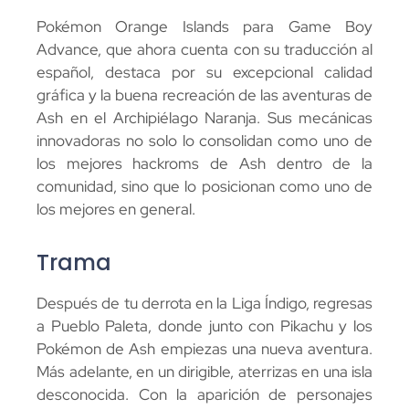
Pokémon Orange Islands para Game Boy
Advance, que ahora cuenta con su traducción al
español, destaca por su excepcional calidad
gráfica y la buena recreación de las aventuras de
Ash en el Archipiélago Naranja. Sus mecánicas
innovadoras no solo lo consolidan como uno de
los mejores hackroms de Ash dentro de la
comunidad, sino que lo posicionan como uno de
los mejores en general.
Trama
Después de tu derrota en la Liga Índigo, regresas
a Pueblo Paleta, donde junto con Pikachu y los
Pokémon de Ash empiezas una nueva aventura.
Más adelante, en un dirigible, aterrizas en una isla
desconocida. Con la aparición de personajes