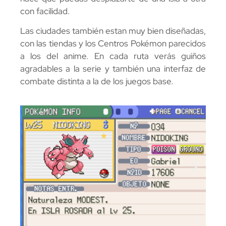
con facilidad.
Las ciudades también estan muy bien diseñadas,
con las tiendas y los Centros Pokémon parecidos
a los del anime. En cada ruta verás guiños
agradables a la serie y también una interfaz de
combate distinta a la de los juegos base.