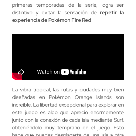
primeras temporadas de la serie, logra ser
distintivo y evitar la sensación de
repetir la
experiencia de Pokémon Fire Red
.
La vibra tropical, las rutas y ciudades muy bien
diseñadas en Pokémon Orange Islands son
increíble. La libertad excepcional para explorar en
este juego es algo que aprecio enormemente
junto con la conexión de cada isla mediante Surf,
obteniéndolo muy temprano en el juego. Esto
hace que puedas desplazarte de una isla a otra