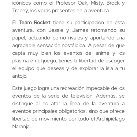
icónicos como el Profesor Oak, Misty, Brock y
Tracey, los verás presentes en la aventura.
El
Team Rocket
tiene su participación en esta
aventura, con Jessie y James retomando su
papel, actuando como rivales y aportando una
agradable sensación nostálgica. A pesar de que
capta muy bien los eventos del anime y los
plasma en el juego, tienes la libertad de escoger
el equipo que deseas y de explorar la isla a tu
antojo.
Este juego logra una recreación impecable de los
eventos de la serie de televisión. Además, se
distingue al no atar la línea de la aventura a
eventos principales obligatorios, sino que ofrece
libertad de movimiento por todo el Archipiélago
Naranja.