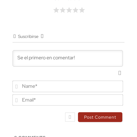
Suscribirse
Name*
Email*