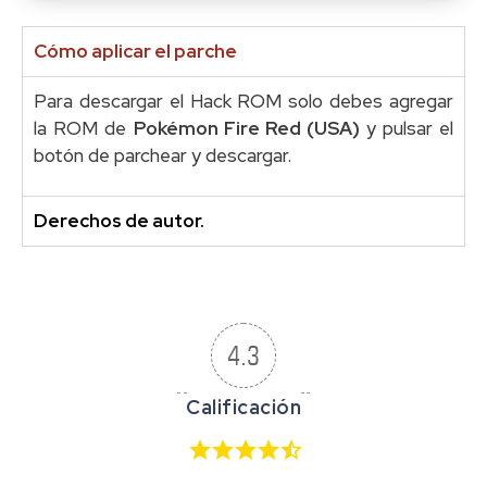
Cómo aplicar el parche
Para descargar el Hack ROM solo debes agregar
la ROM de
Pokémon Fire Red (USA)
y pulsar el
botón de parchear y descargar.
Derechos de autor.
4.3