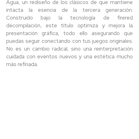
Agua
, un rediseño de los clásicos de que mantiene
intacta la esencia de la tercera generación.
Construido bajo la tecnología de firered
decompilación
, este título optimiza y mejora la
presentación gráfica, todo ello asegurando que
puedas seguir conectando con tus juegos originales.
No es un cambio radical, sino una reinterpretación
cuidada con eventos nuevos y una estética mucho
más refinada.