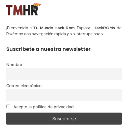
¡Bienvenido a
Tu Mundo Hack Rom
! Explora
HackROMs
de
Pokémon con navegación rápida y sin interrupciones.
Suscríbete a nuestra newsletter
Nombre
Correo electrónico
Acepto la política de privacidad