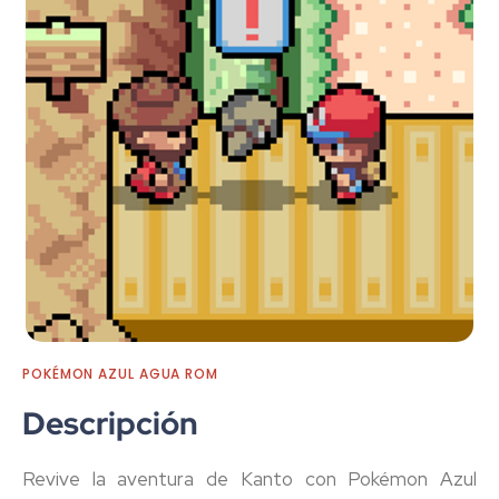
POKÉMON AZUL AGUA ROM
Descripción
Revive la aventura de Kanto con
Pokémon Azul