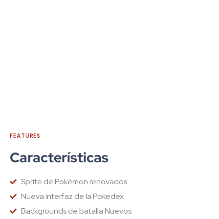
FEATURES
Características
Sprite de Pokémon renovados
Nueva interfaz de la Pokedex
Backgrounds de batalla Nuevos