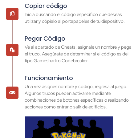
Copiar código
Inicia buscando el código específico que deseas
utilizar y cópialo al portapapeles de tu dispositivo.
Pegar Código
Ve al apartado de Cheats, asígnale un nombre y pega
el truco. Asegúrate de determinar si el código es del
tipo Gameshark o Codebreaker.
Funcionamiento
Una vez asignes nombre y código, regresa al juego.
Algunos trucos pueden activarse mediante
combinaciones de botones específicas o realizando
acciones como entrar o salir de edificios.