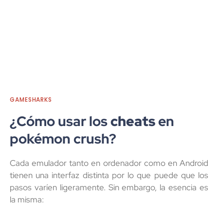
GAMESHARKS
¿Cómo usar los
cheats
en
pokémon crush?
Cada emulador tanto en ordenador como en Android
tienen una interfaz distinta por lo que puede que los
pasos varíen ligeramente. Sin embargo, la esencia es
la misma: