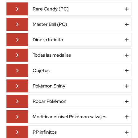
Rare Candy (PC)
Master Ball (PC)
Dinero Infinito
Todas las medallas
Objetos
Pokémon Shiny
Robar Pokémon
Modificar el nivel Pokémon salvajes
PP infinitos