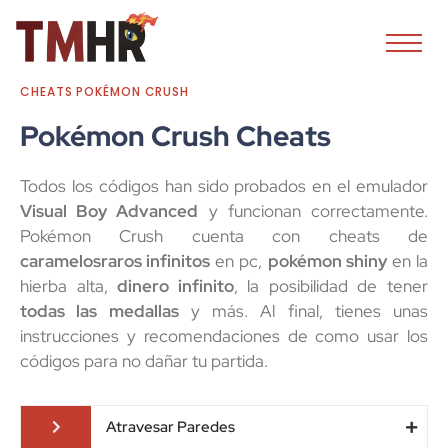
CHEATS POKÉMON CRUSH
Pokémon Crush Cheats
Todos los códigos han sido probados en el emulador
Visual Boy Advanced
y funcionan correctamente.
Pokémon Crush cuenta con cheats de
caramelosraros infinitos
en pc,
pokémon shiny
en la
hierba alta,
dinero infinito
, la posibilidad de tener
todas las medallas
y más. Al final, tienes unas
instrucciones y recomendaciones de como usar los
códigos para no dañar tu partida.
Atravesar Paredes