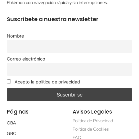
Pokémon con navegación rápida y sin interrupciones.
Suscríbete a nuestra newsletter
Nombre
Correo electrónico
Acepto la política de privacidad
Páginas
Avisos Legales
Política de Privacidad
GBA
Política de Cookies
GBC
FAQ