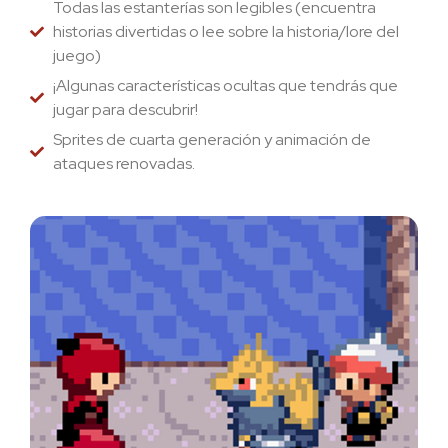
Todas las estanterías son legibles (encuentra
historias divertidas o lee sobre la historia/lore del
juego)
¡Algunas características ocultas que tendrás que
jugar para descubrir!
Sprites de cuarta generación y animación de
ataques renovadas.