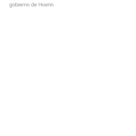
gobierno de Hoenn.