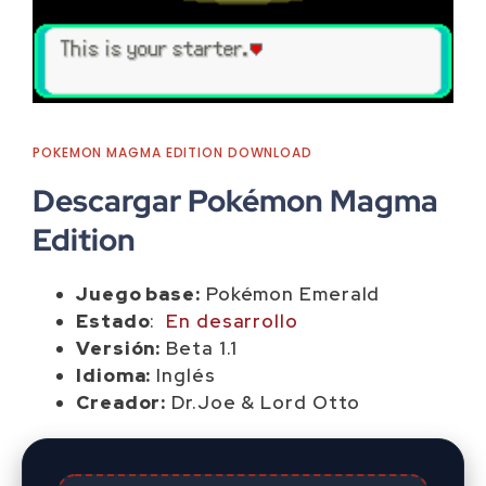
POKEMON MAGMA EDITION DOWNLOAD
Descargar Pokémon Magma
Edition
Juego base:
Pokémon Emerald
Estado
:
En desarrollo
Versión:
Beta 1.1
Idioma:
Inglés
Creador:
Dr.Joe & Lord Otto