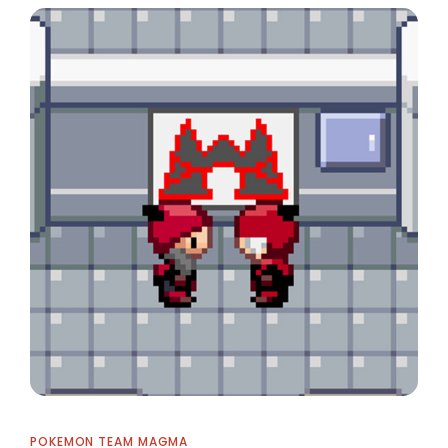
POKEMON TEAM MAGMA