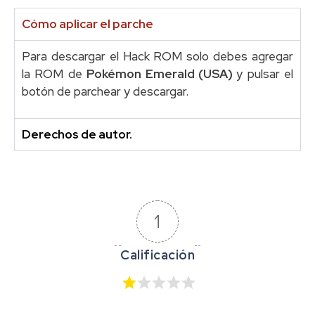
Cómo aplicar el parche
Para descargar el Hack ROM solo debes agregar
la ROM de
Pokémon Emerald (USA)
y pulsar el
botón de parchear y descargar.
Derechos de autor.
1