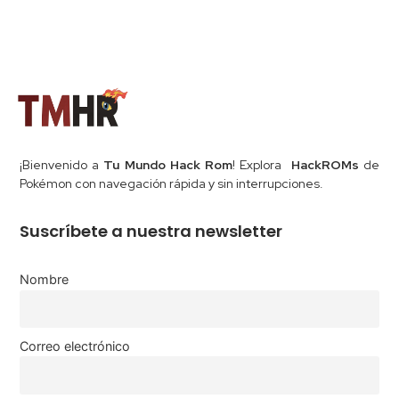
¡Bienvenido a
Tu Mundo Hack Rom
! Explora
HackROMs
de
Pokémon con navegación rápida y sin interrupciones.
Suscríbete a nuestra newsletter
Nombre
Correo electrónico