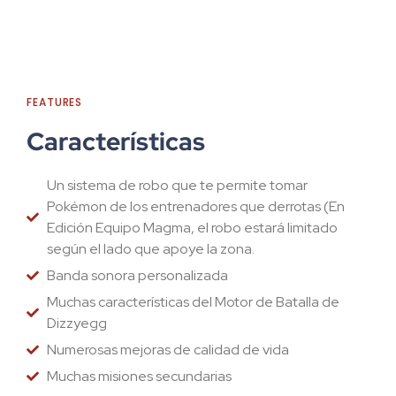
FEATURES
Características
Un sistema de robo que te permite tomar
Pokémon de los entrenadores que derrotas (En
Edición Equipo Magma, el robo estará limitado
según el lado que apoye la zona.
Banda sonora personalizada
Muchas características del Motor de Batalla de
Dizzyegg
Numerosas mejoras de calidad de vida
Muchas misiones secundarias