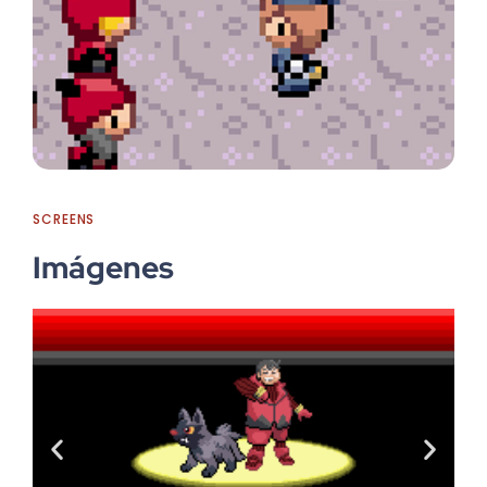
SCREENS
Imágenes