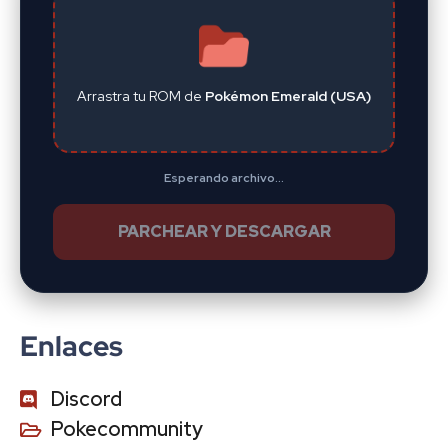
Arrastra tu ROM de
Pokémon Emerald (USA)
Esperando archivo...
PARCHEAR Y DESCARGAR
Enlaces
Discord
Pokecommunity