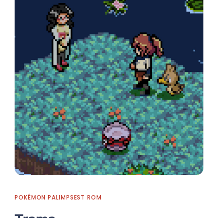
POKÉMON PALIMPSEST ROM