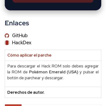
Enlaces
GitHub
HackDex
Cómo aplicar el parche
Para descargar el Hack ROM solo debes agregar
la ROM de
Pokémon Emerald (USA)
y pulsar el
botón de parchear y descargar.
Derechos de autor.