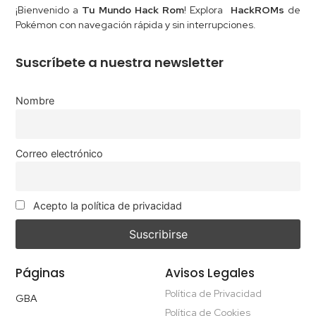
¡Bienvenido a
Tu Mundo Hack Rom
! Explora
HackROMs
de
Pokémon con navegación rápida y sin interrupciones.
Suscríbete a nuestra newsletter
Nombre
Correo electrónico
Acepto la política de privacidad
Páginas
Avisos Legales
Política de Privacidad
GBA
Política de Cookies