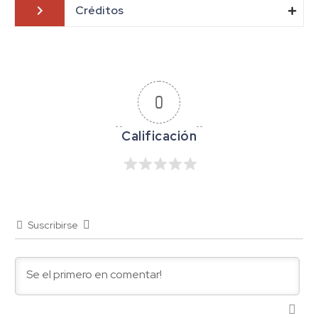
Créditos
0
Suscribirse