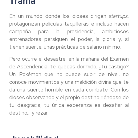
Trama
En un mundo donde los dioses dirigen
startups
,
protagonizan películas taquilleras e incluso hacen
campaña para la presidencia, ambiciosos
entrenadores persiguen el poder, la gloria y, si
tienen suerte, unas prácticas de salario mínimo.
Pero ocurre el desastre: en la mañana del Examen
de Ascendencia, te quedas dormido. ¿Tu castigo?
Un Pokémon que no puede subir de nivel, no
conoce movimientos y una maldición divina que te
da una suerte horrible en cada combate. Con los
dioses observando y el propio destino riéndose de
tu desgracia, tu única esperanza es desafiar al
destino… y rezar.