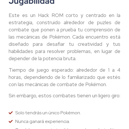
Jugabilidad
Este es un Hack ROM corto y centrado en la
estrategia, construido alrededor de puzles de
combate que ponen a prueba tu comprensión de
las mecánicas de Pokémon. Cada encuentro está
diseñado para desafiar tu creatividad y tus
habilidades para resolver problemas, en lugar de
depender de la potencia bruta.
Tiempo de juego esperado: alrededor de 1 a 4
horas, dependiendo de lo familiarizado que estés
con las mecánicas de combate de Pokémon.
Sin embargo, estos combates tienen un ligero giro:
Solo tendrás un único Pokémon.
Nunca ganará experiencia.