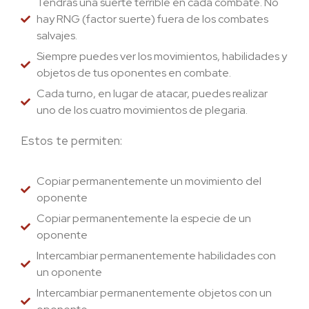
Tendrás una suerte terrible en cada combate. No
hay RNG (factor suerte) fuera de los combates
salvajes.
Siempre puedes ver los movimientos, habilidades y
objetos de tus oponentes en combate.
Cada turno, en lugar de atacar, puedes realizar
uno de los cuatro movimientos de plegaria.
Estos te permiten:
Copiar permanentemente un movimiento del
oponente
Copiar permanentemente la especie de un
oponente
Intercambiar permanentemente habilidades con
un oponente
Intercambiar permanentemente objetos con un