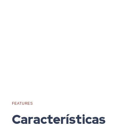
FEATURES
Características