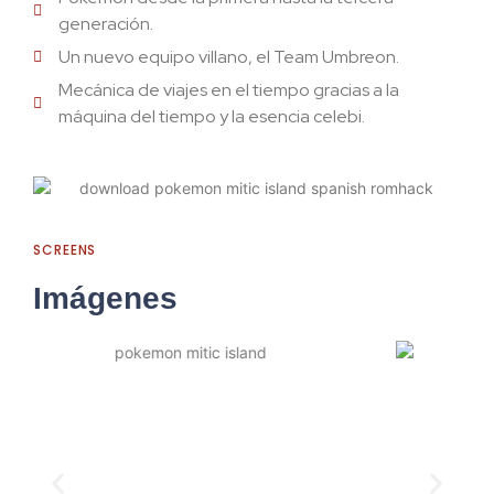
generación.
Un nuevo equipo villano, el Team Umbreon.
Mecánica de viajes en el tiempo gracias a la
máquina del tiempo y la esencia celebi.
SCREENS
Imágenes