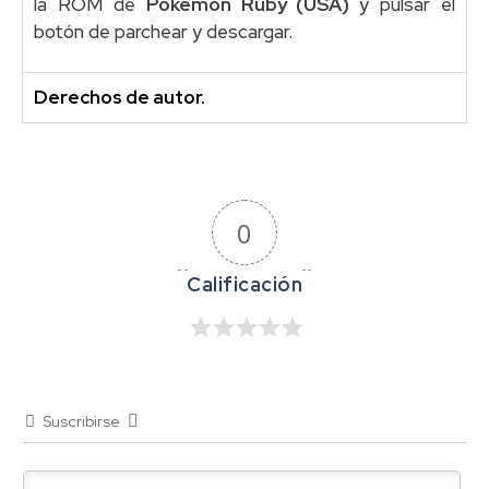
la ROM de
Pokémon Ruby (USA)
y pulsar el
botón de parchear y descargar.
Derechos de autor.
0
Suscribirse