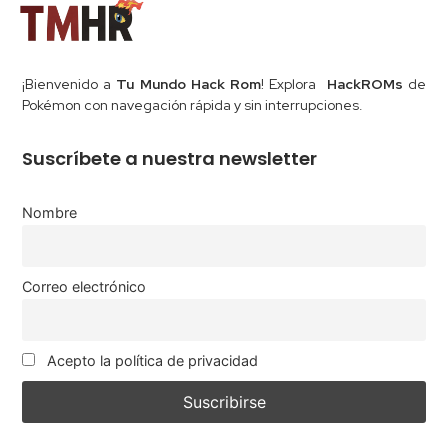
¡Bienvenido a
Tu Mundo Hack Rom
! Explora
HackROMs
de
Pokémon con navegación rápida y sin interrupciones.
Suscríbete a nuestra newsletter
Nombre
Correo electrónico
Acepto la política de privacidad