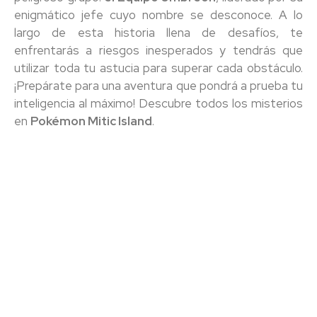
enigmático jefe cuyo nombre se desconoce. A lo
largo de esta historia llena de desafíos, te
enfrentarás a riesgos inesperados y tendrás que
utilizar toda tu astucia para superar cada obstáculo.
¡Prepárate para una aventura que pondrá a prueba tu
inteligencia al máximo! Descubre todos los misterios
en
Pokémon Mitic Island
.