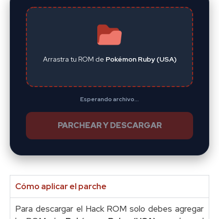
Arrastra tu ROM de
Pokémon Ruby (USA)
Esperando archivo...
PARCHEAR Y DESCARGAR
Cómo aplicar el parche
Para descargar el Hack ROM solo debes agregar