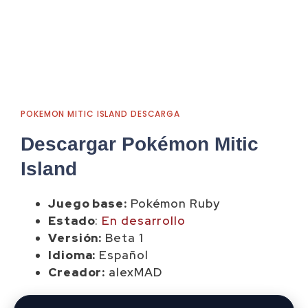
POKEMON MITIC ISLAND DESCARGA
Descargar Pokémon Mitic
Island
Juego base:
Pokémon Ruby
Estado
:
En desarrollo
Versión:
Beta 1
Idioma:
Español
Creador:
alexMAD