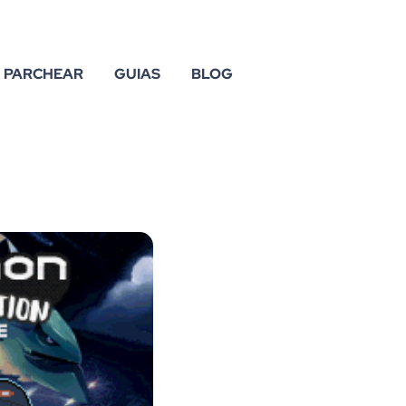
PARCHEAR
GUIAS
BLOG