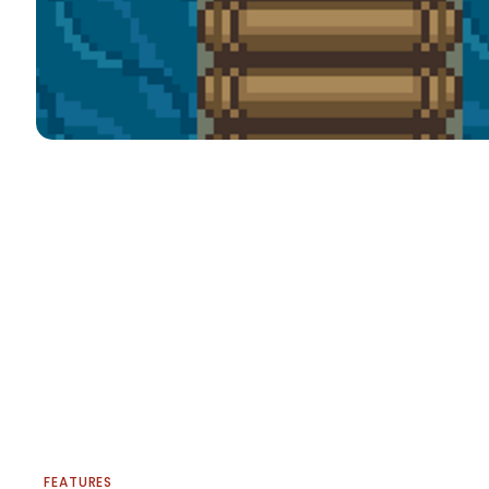
FEATURES