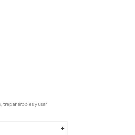
 trepar árboles y usar