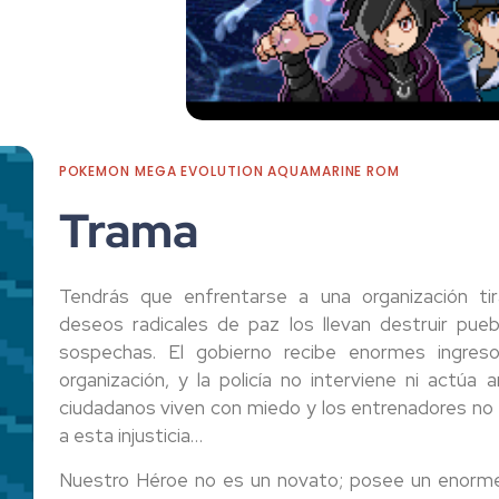
POKEMON MEGA EVOLUTION AQUAMARINE ROM
Trama
Tendrás que enfrentarse a una organización tir
deseos radicales de paz los llevan destruir pue
sospechas. El gobierno recibe enormes ingre
organización, y la policía no interviene ni actúa
ciudadanos viven con miedo y los entrenadores no 
a esta injusticia…
Nuestro Héroe no es un novato; posee un enorme