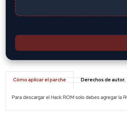
Cómo aplicar el parche
Derechos de autor.
Para descargar el Hack ROM solo debes agregar la