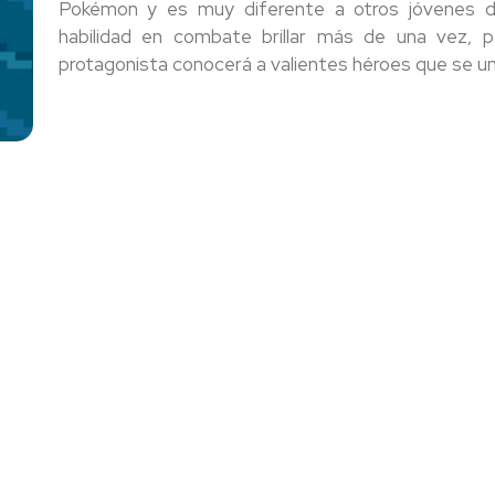
Pokémon y es muy diferente a otros jóvenes 
habilidad en combate brillar más de una vez, p
protagonista conocerá a valientes héroes que se uni