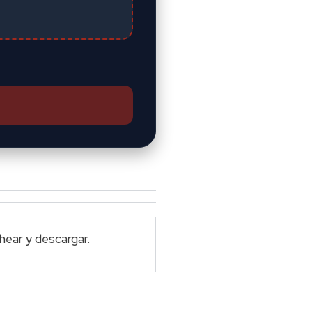
chear y descargar.