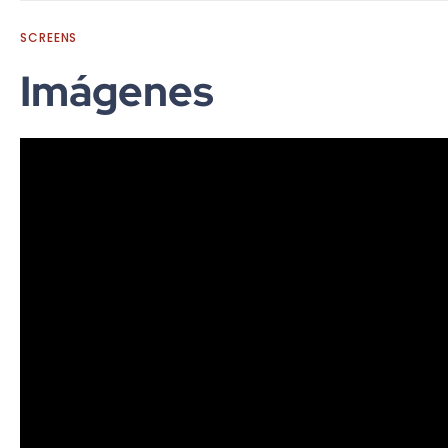
SCREENS
Imágenes