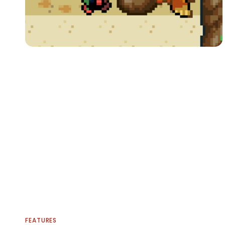
FEATURES