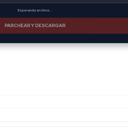
Esperando archivo...
PARCHEAR Y DESCARGAR