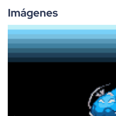
Imágenes