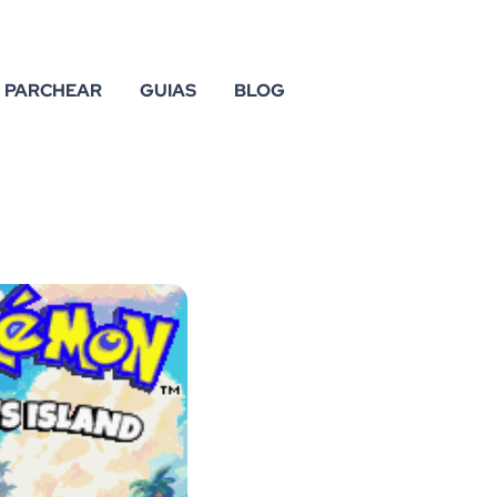
PARCHEAR
GUIAS
BLOG