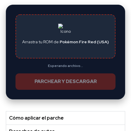
Arrastra tu ROM de
Pokémon Fire Red (USA)
Esperando archivo...
PARCHEAR Y DESCARGAR
Cómo aplicar el parche