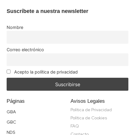
Suscríbete a nuestra newsletter
Nombre
Correo electrónico
Acepto la política de privacidad
Páginas
Avisos Legales
Política de Privacidad
GBA
Política de Cookies
GBC
FAQ
NDS
Contacto