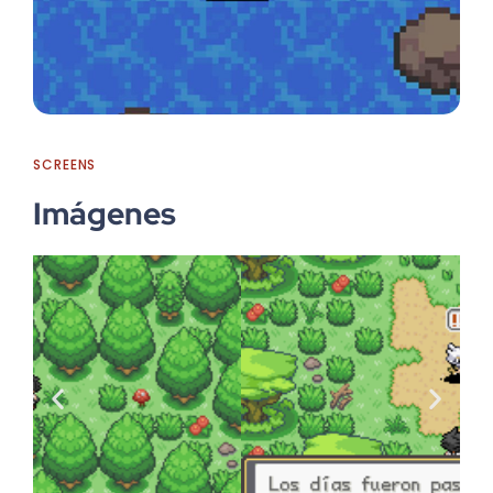
SCREENS
Imágenes