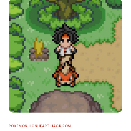
POKÉMON LIONHEART HACK ROM