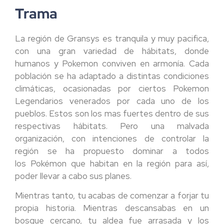
Trama
La región de Gransys es tranquila y muy pacifica,
con una gran variedad de hábitats, donde
humanos y Pokemon conviven en armonía. Cada
población se ha adaptado a distintas condiciones
climáticas, ocasionadas por ciertos Pokemon
Legendarios venerados por cada uno de los
pueblos. Estos son los mas fuertes dentro de sus
respectivas hábitats. Pero una malvada
organización, con intenciones de controlar la
región se ha propuesto dominar a todos
los Pokémon que habitan en la región para así,
poder llevar a cabo sus planes.
Mientras tanto, tu acabas de comenzar a forjar tu
propia historia. Mientras descansabas en un
bosque cercano, tu aldea fue arrasada y los