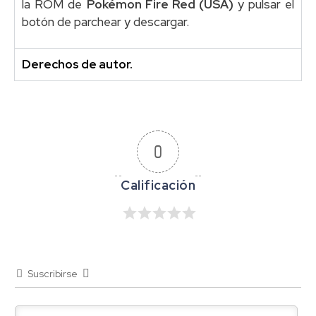
la ROM de
Pokémon Fire Red (USA)
y pulsar el
botón de parchear y descargar.
Derechos de autor.
0
Suscribirse