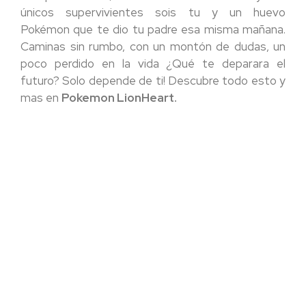
únicos supervivientes sois tu y un huevo
Pokémon que te dio tu padre esa misma mañana.
Caminas sin rumbo, con un montón de dudas, un
poco perdido en la vida ¿Qué te deparara el
futuro? Solo depende de ti! Descubre todo esto y
mas en
Pokemon LionHeart.