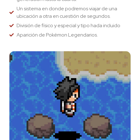
Un sistema en donde podremos viajar de una
ubicación a otra en cuestión de segundos.
División de físico y especial y tipo hada incluido
Aparición de Pokémon Legendarios.