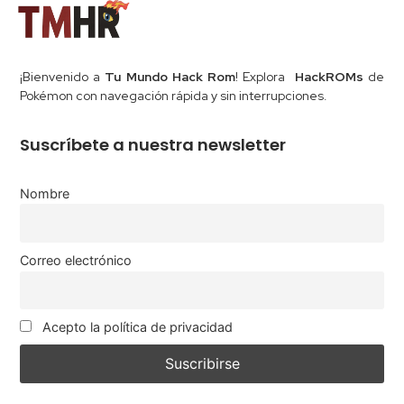
¡Bienvenido a
Tu Mundo Hack Rom
! Explora
HackROMs
de
Pokémon con navegación rápida y sin interrupciones.
Suscríbete a nuestra newsletter
Nombre
Correo electrónico
Acepto la política de privacidad