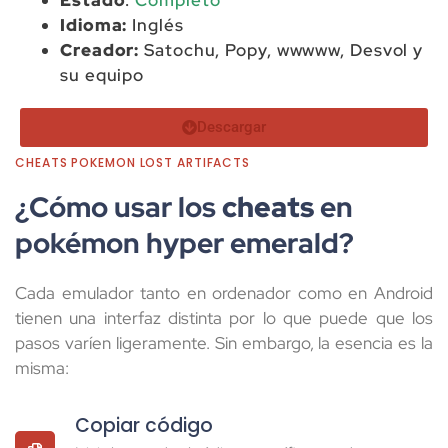
Idioma:
Inglés
Creador:
Satochu, Popy, wwwww, Desvol y
su equipo
Descargar
CHEATS POKEMON LOST ARTIFACTS
¿Cómo usar los
cheats
en
pokémon hyper emerald?
Cada emulador tanto en ordenador como en Android
tienen una interfaz distinta por lo que puede que los
pasos varíen ligeramente. Sin embargo, la esencia es la
misma:
Copiar código