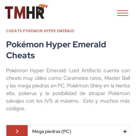
CHEATS POKEMON HYPER EMERALD
Pokémon Hyper Emerald
Cheats
Pokémon Hyper Emerald: Lost Artifacts cuenta con
cheats muy útiles como Caramelos raros, Master Ball
y las mega piedras en PC. Pokémon Shiny en la hierba
alta, pokerus y la posibilidad de atrapar Pokémon
salvajes con los IVS al máximo. Esto y muchos más
codigos.
Mega piedras (PC)