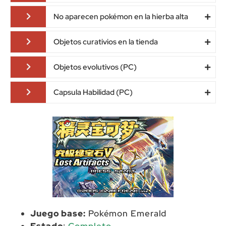
No aparecen pokémon en la hierba alta
Objetos curativios en la tienda
Objetos evolutivos (PC)
Capsula Habilidad (PC)
Juego base:
Pokémon Emerald
Estado
:
Completo