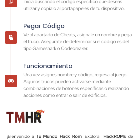
Inicia buscando el código específico que deseas
utilizar y cópialo al portapapeles de tu dispositivo.
Pegar Código
Ve al apartado de Cheats, asígnale un nombre y pega
el truco. Asegúrate de determinar si el código es del
tipo Gameshark o Codebreaker.
Funcionamiento
Una vez asignes nombre y código, regresa al juego.
Algunos trucos pueden activarse mediante
combinaciones de botones específicas o realizando
acciones como entrar o salir de edificios.
¡Bienvenido a
Tu Mundo Hack Rom
! Explora
HackROMs
de