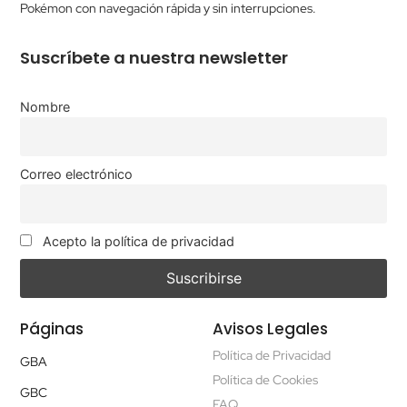
Pokémon con navegación rápida y sin interrupciones.
Suscríbete a nuestra newsletter
Nombre
Correo electrónico
Acepto la política de privacidad
Páginas
Avisos Legales
Política de Privacidad
GBA
Política de Cookies
GBC
FAQ