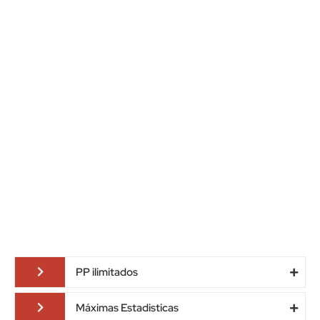
PP ilimitados
Máximas Estadisticas