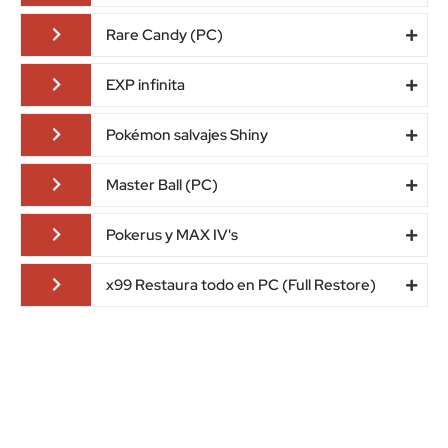
Rare Candy (PC)
EXP infinita
Pokémon salvajes Shiny
Master Ball (PC)
Pokerus y MAX IV's
x99 Restaura todo en PC (Full Restore)