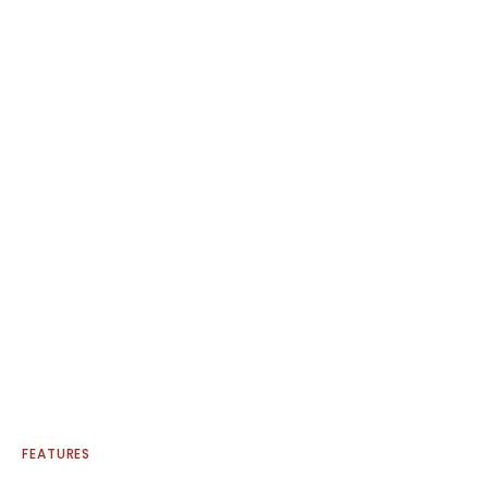
FEATURES