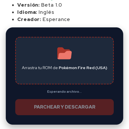
Versión:
Beta 1.0
Idioma:
Inglés
Creador:
Esperance
Arrastra tu ROM de
Pokémon Fire Red (USA)
Esperando archivo...
PARCHEAR Y DESCARGAR