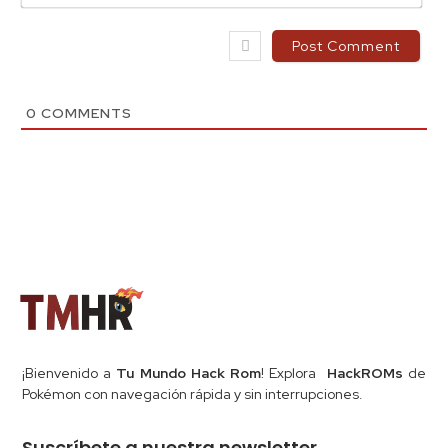
0
COMMENTS
¡Bienvenido a
Tu Mundo Hack Rom
! Explora
HackROMs
de
Pokémon con navegación rápida y sin interrupciones.
Suscríbete a nuestra newsletter