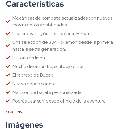
Características
Mecánicas de combate actualizadas con nuevos
movimientos y habilidades.
Una nueva región por explorar, Heiwa.
Una selección de 384 Pokémon desde la primera
hasta la sexta generación.
Historia no lineal
Mucha diversión tropical bajo el sol.
El regreso de Buceo
Nueva banda sonora.
Mansion de batalla personalizada
Podrás usar surf desde el inicio de la aventura.
SCREENS
Imágenes