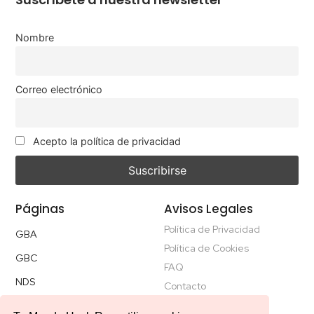
Nombre
Correo electrónico
Acepto la política de privacidad
Páginas
Avisos Legales
Política de Privacidad
GBA
Política de Cookies
GBC
FAQ
NDS
Contacto