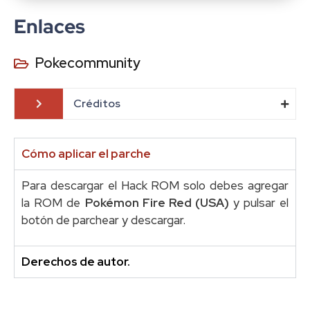
Enlaces
Pokecommunity
Créditos
Cómo aplicar el parche
Para descargar el Hack ROM solo debes agregar
la ROM de
Pokémon Fire Red (USA)
y pulsar el
botón de parchear y descargar.
Derechos de autor.