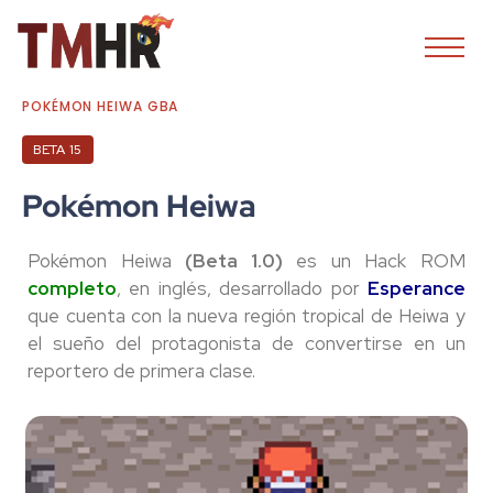
POKÉMON HEIWA GBA
BETA 15
Pokémon Heiwa
Pokémon Heiwa
(Beta 1.0)
es un Hack ROM
completo
, en inglés, desarrollado por
Esperance
que cuenta con la nueva región tropical de Heiwa y
el sueño del protagonista de convertirse en un
reportero de primera clase.