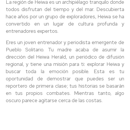
La región de Heiwa es un archipiélago tranquilo donde
todos disfrutan del tiempo y del mar. Descubierta
hace años por un grupo de exploradores, Heiwa se ha
convertido en un lugar de cultura profunda y
entrenadores expertos.
Eres un joven entrenador y periodista emergente de
Pueblo Solitario. Tu madre acaba de asumir la
dirección del Heiwa Herald, un periódico de difusión
regional, y tiene una misión para ti: explorar Heiwa y
buscar toda la emoción posible. Esta es tu
oportunidad de demostrar que puedes ser un
reportero de primera clase; tus historias se basarán
en tus propios combates. Mientras tanto, algo
oscuro parece agitarse cerca de las costas.