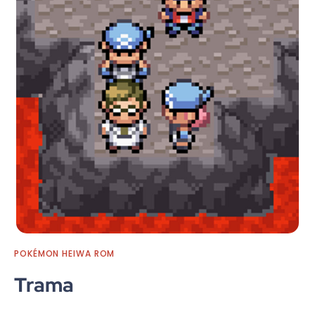
POKÉMON HEIWA ROM
Trama