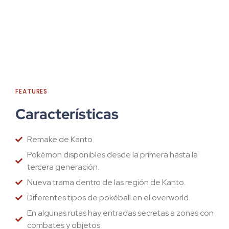
FEATURES
Características
Remake de Kanto
Pokémon disponibles desde la primera hasta la
tercera generación.
Nueva trama dentro de las región de Kanto.
Diferentes tipos de pokéball en el overworld.
En algunas rutas hay entradas secretas a zonas con
combates y objetos.