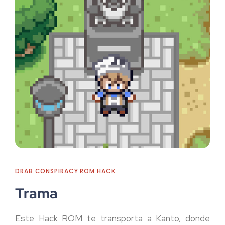
DRAB CONSPIRACY ROM HACK
Trama
Este Hack ROM te transporta a Kanto, donde