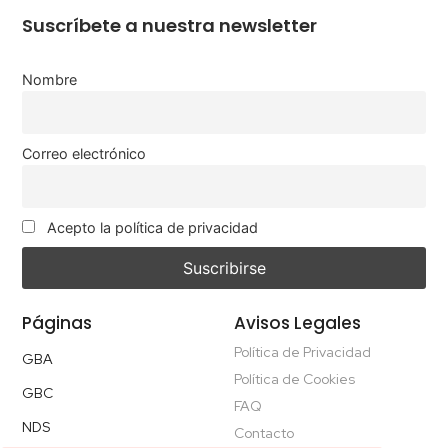
Suscríbete a nuestra newsletter
Nombre
Correo electrónico
Acepto la política de privacidad
Páginas
Avisos Legales
Política de Privacidad
GBA
Política de Cookies
GBC
FAQ
NDS
Contacto