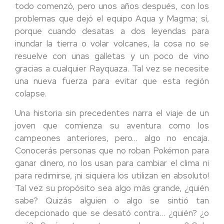
todo comenzó, pero unos años después, con los
problemas que dejó el equipo Aqua y Magma; sí,
porque cuando desatas a dos leyendas para
inundar la tierra o volar volcanes, la cosa no se
resuelve con unas galletas y un poco de vino
gracias a cualquier Rayquaza. Tal vez se necesite
una nueva fuerza para evitar que esta región
colapse.
Una historia sin precedentes narra el viaje de un
joven que comienza su aventura como los
campeones anteriores, pero… algo no encaja.
Conocerás personas que no roban Pokémon para
ganar dinero, no los usan para cambiar el clima ni
para redimirse, ¡ni siquiera los utilizan en absoluto!
Tal vez su propósito sea algo más grande, ¿quién
sabe? Quizás alguien o algo se sintió tan
decepcionado que se desató contra… ¿quién? ¿o