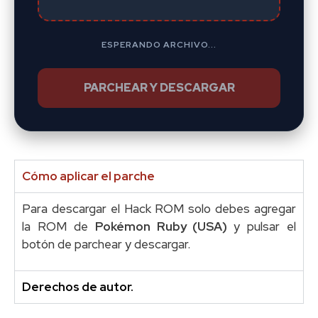
ESPERANDO ARCHIVO...
PARCHEAR Y DESCARGAR
Cómo aplicar el parche
Para descargar el Hack ROM solo debes agregar
la ROM de
Pokémon Ruby (USA)
y pulsar el
botón de parchear y descargar.
Derechos de autor.