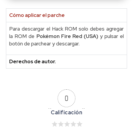
Cómo aplicar el parche
Para descargar el Hack ROM solo debes agregar
la ROM de
Pokémon Fire Red (USA)
y pulsar el
botón de parchear y descargar.
Derechos de autor.
0