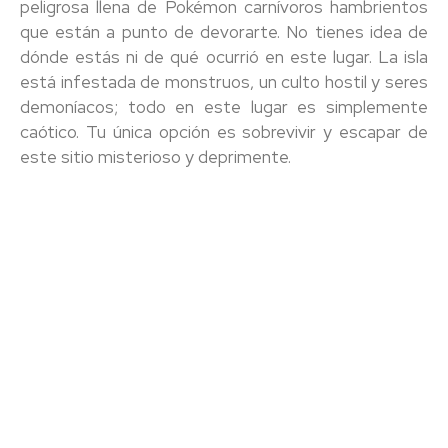
peligrosa llena de Pokémon carnívoros hambrientos
que están a punto de devorarte. No tienes idea de
dónde estás ni de qué ocurrió en este lugar. La isla
está infestada de monstruos, un culto hostil y seres
demoníacos; todo en este lugar es simplemente
caótico. Tu única opción es sobrevivir y escapar de
este sitio misterioso y deprimente.