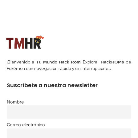
¡Bienvenido a
Tu Mundo Hack Rom
! Explora
HackROMs
de
Pokémon con navegación rápida y sin interrupciones.
Suscríbete a nuestra newsletter
Nombre
Correo electrónico