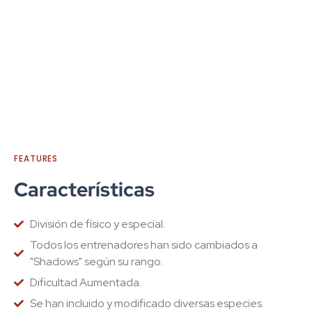
FEATURES
Características
División de físico y especial.
Todos los entrenadores han sido cambiados a
"Shadows" según su rango.
Dificultad Aumentada.
Se han incluido y modificado diversas especies.