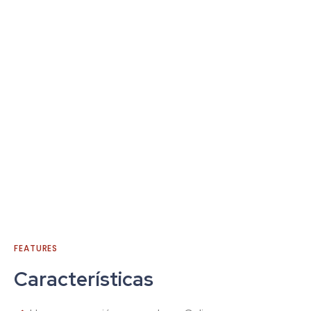
FEATURES
Características