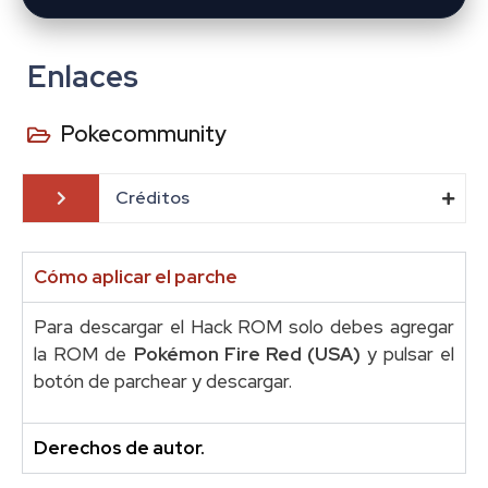
Enlaces
Pokecommunity
Créditos
Cómo aplicar el parche
Para descargar el Hack ROM solo debes agregar
la ROM de
Pokémon Fire Red (USA)
y pulsar el
botón de parchear y descargar.
Derechos de autor.