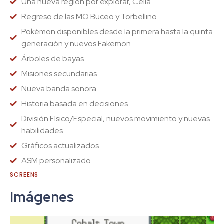
Una nueva región por explorar, Celia.
Regreso de las MO Buceo y Torbellino.
Pokémon disponibles desde la primera hasta la quinta
generación y nuevos Fakemon.
Árboles de bayas.
Misiones secundarias.
Nueva banda sonora.
Historia basada en decisiones.
División Físico/Especial, nuevos movimiento y nuevas
habilidades.
Gráficos actualizados.
ASM personalizado.
SCREENS
Imágenes