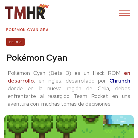
POKEMON CYAN GBA
BETA 3
Pokémon Cyan
Pokémon Cyan (Beta 3) es un Hack ROM
en
desarrollo
, en inglés, desarrollado por
Chrunch
donde en la nueva región de Celia, debes
enfrentarte al resurgido Team Rocket en una
aventura con muchas tomas de decisiones.