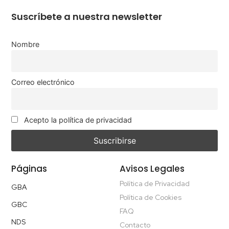
Suscríbete a nuestra newsletter
Nombre
Correo electrónico
Acepto la política de privacidad
Páginas
Avisos Legales
Política de Privacidad
GBA
Política de Cookies
GBC
FAQ
NDS
Contacto