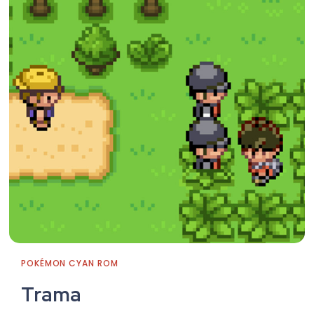
POKÉMON CYAN ROM
Trama