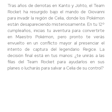
Tras años de derrotas en Kanto y Johto, el Team
Rocket ha resurgido bajo el mando de Giovanni
para invadir la región de Celia, donde los Pokémon
están desapareciendo misteriosamente. En tu 12º
cumpleaños, inicias tu aventura para convertirte
en Maestro Pokémon, pero pronto te verás
envuelto en un conflicto mayor al presenciar el
intento de captura del legendario Regice. La
decisión final está en tus manos: ¿te unirás a las
filas del Team Rocket para ayudarlos en sus
planes o lucharás para salvar a Celia de su control?