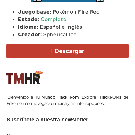
Juego base:
Pokémon Fire Red
Estado
:
Completo
Idioma:
Español e Inglés
Creador:
Spherical Ice
Descargar
¡Bienvenido a
Tu Mundo Hack Rom
! Explora
HackROMs
de
Pokémon con navegación rápida y sin interrupciones.
Suscríbete a nuestra newsletter