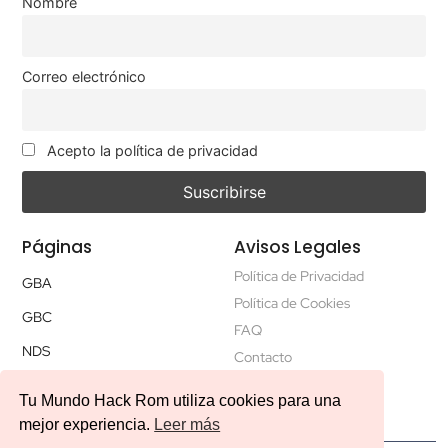
Nombre
Correo electrónico
Acepto la política de privacidad
Páginas
Avisos Legales
Política de Privacidad
GBA
Política de Cookies
GBC
FAQ
NDS
Contacto
Tu Mundo Hack Rom utiliza cookies para una
mejor experiencia.
Leer más