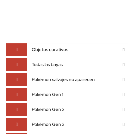
Objetos curativos
Todas las bayas
Pokémon salvajes no aparecen
Pokémon Gen 1
Pokémon Gen 2
Pokémon Gen 3