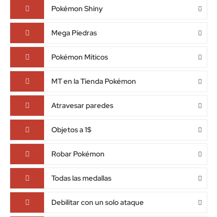
Pokémon Shiny
Mega Piedras
Pokémon Míticos
MT en la Tienda Pokémon
Atravesar paredes
Objetos a 1$
Robar Pokémon
Todas las medallas
Debilitar con un solo ataque