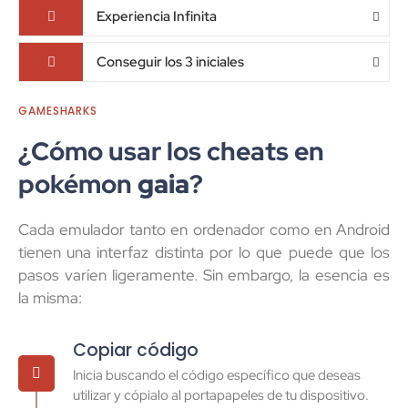
Experiencia Infinita
Conseguir los 3 iniciales
GAMESHARKS
¿Cómo usar los cheats en
pokémon
gaia
?
Cada emulador tanto en ordenador como en Android
tienen una interfaz distinta por lo que puede que los
pasos varíen ligeramente. Sin embargo, la esencia es
la misma:
Copiar código
Inicia buscando el código específico que deseas
utilizar y cópialo al portapapeles de tu dispositivo.