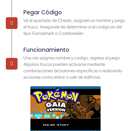
Pegar Código
Ve al apartado de Cheats, asígnale un nombre y pega
el truco. Asegúrate de determinar si el código es del
tipo Gameshark o Codebreaker.
Funcionamiento
Una vez asignes nombre y código, regresa al juego.
Algunos trucos pueden activarse mediante
combinaciones de botones específicas o realizando
acciones como entrar o salir de edificios.